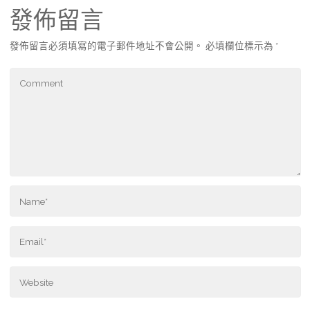
發佈留言
發佈留言必須填寫的電子郵件地址不會公開。
必填欄位標示為
*