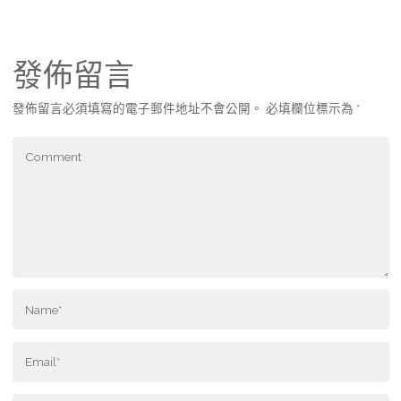
發佈留言
發佈留言必須填寫的電子郵件地址不會公開。
必填欄位標示為
*