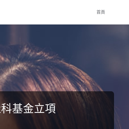
Skip
首頁
to
content
社科基金立項