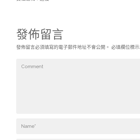
發佈留言
發佈留言必須填寫的電子郵件地址不會公開。
必填欄位標