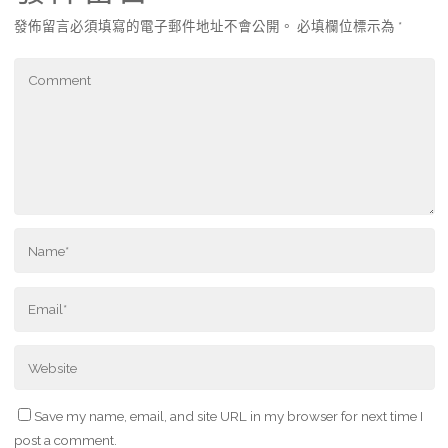
發佈留言必須填寫的電子郵件地址不會公開。
必填欄位標示為
*
Save my name, email, and site URL in my browser for next time I
post a comment.