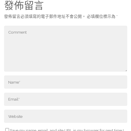
發佈留言
發佈留言必須填寫的電子郵件地址不會公開。
必填欄位標示為
*
Save my name, email, and site URL in my browser for next time I