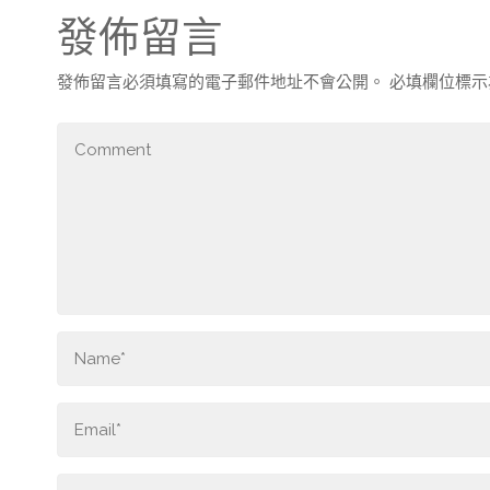
發佈留言
發佈留言必須填寫的電子郵件地址不會公開。
必填欄位標