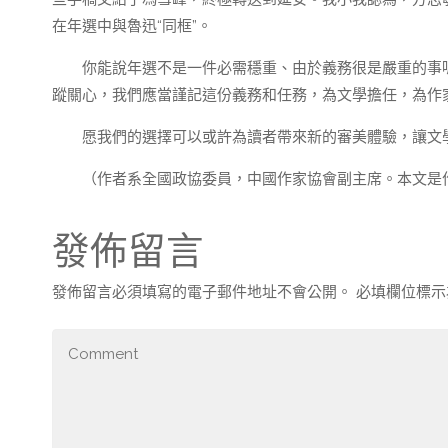
在年選中與魯迅“同框”。
你能說年選不是一件必需穩重、由於義務很是嚴重的事
蹤關心，我們應當謹記這份義務和任務，為文學擔任，為作
愿我們的選擇可以或許為讀者帶來新的審美體驗，讓文
（作者系全國政協委員，中國作家協會副主席。本文是
發佈留言
發佈留言必須填寫的電子郵件地址不會公開。
必填欄位標