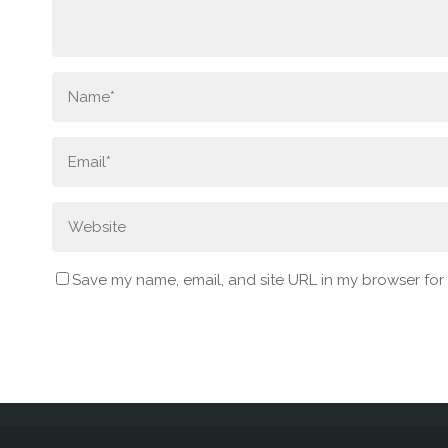
Save my name, email, and site URL in my browser for