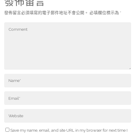
發佈留言
發佈留言必須填寫的電子郵件地址不會公開。
必填欄位標示為
*
Save my name, email, and site URL in my browser for next time I