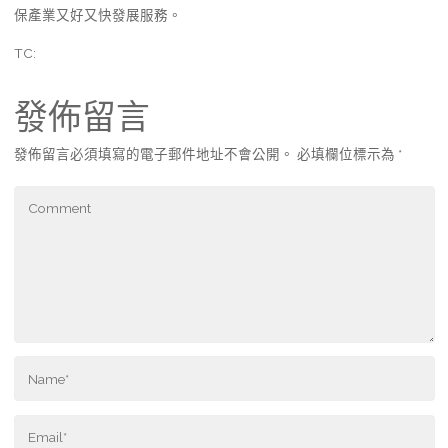
保產業又好又快發展服務。
TC:
發佈留言
發佈留言必須填寫的電子郵件地址不會公開。
必填欄位標示為
*