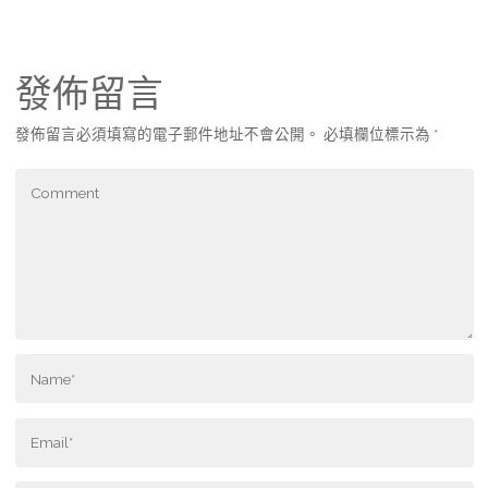
發佈留言
發佈留言必須填寫的電子郵件地址不會公開。
必填欄位標示為
*