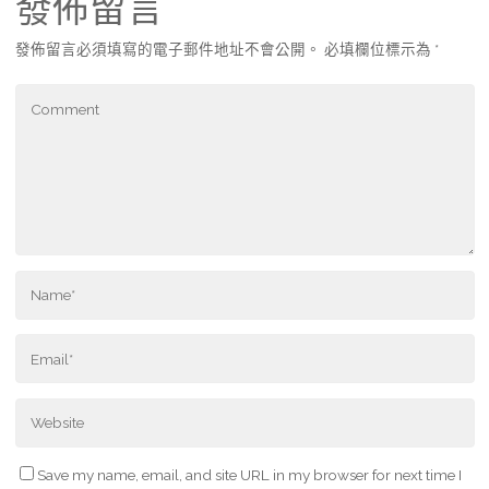
發佈留言
發佈留言必須填寫的電子郵件地址不會公開。
必填欄位標示為
*
Save my name, email, and site URL in my browser for next time I