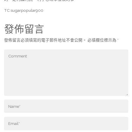
TC:sugarpopular900
發佈留言
發佈留言必須填寫的電子郵件地址不會公開。
必填欄位標示為
*