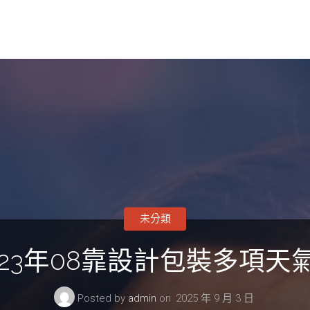
未分類
23年08靠設計包裝多項
Posted by
admin
on
2025 年 9 月 3 日