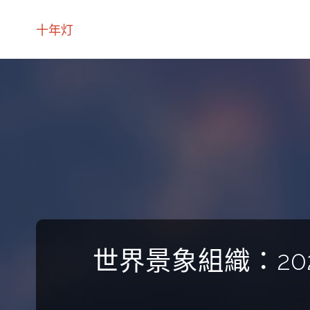
十年灯
世界景象組織：20