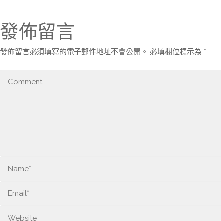
發佈留言
發佈留言必須填寫的電子郵件地址不會公開。
必填欄位標示為
*