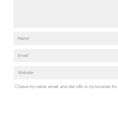
Save my name, email, and site URL in my browser for