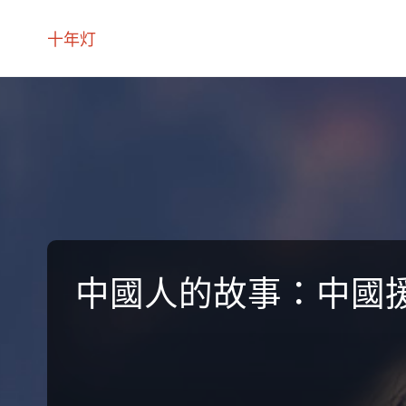
十年灯
中國人的故事：中國