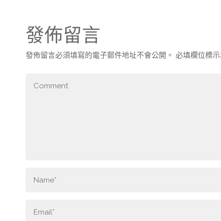
發佈留言
發佈留言必須填寫的電子郵件地址不會公開。
必填欄位標