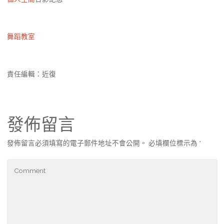
舞蹈教室
責任編輯：近復
發佈留言
發佈留言必須填寫的電子郵件地址不會公開。
必填欄位標示為
*