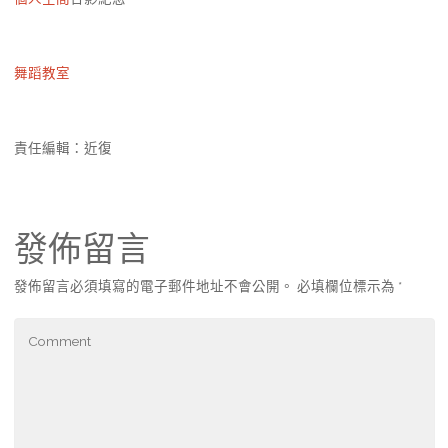
舞蹈教室
責任編輯：近復
發佈留言
發佈留言必須填寫的電子郵件地址不會公開。
必填欄位標示為
*