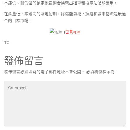
本錢低、耐低溫的鈉電池最適合換電出租車和換電站儲能應用。
在產量低、本錢高的落地初期，除儲能領域，換電和城市物流是最適
合的目標市場。
包養app
TC:
發佈留言
發佈留言必須填寫的電子郵件地址不會公開。
必填欄位標示為
*