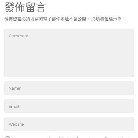
發佈留言
發佈留言必須填寫的電子郵件地址不會公開。
必填欄位標示為
*