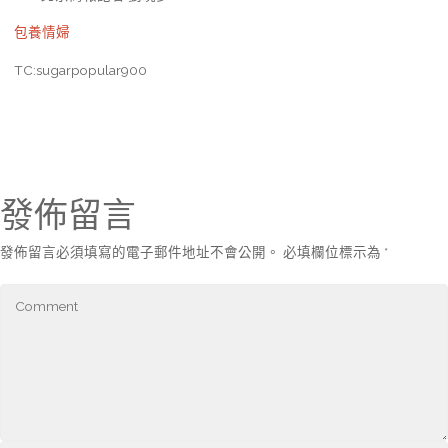
包養情婦
TC:sugarpopular900
發佈留言
發佈留言必須填寫的電子郵件地址不會公開。
必填欄位標示為
*