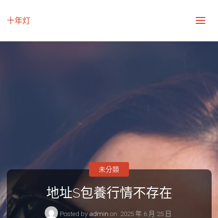
十年灯
未分類
地址S包養行情不存在
Posted by
admin
on
2025 年 6 月 25 日