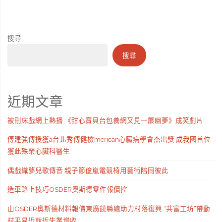
搜尋
搜尋
近期文章
被刪床戲網上熱播 《甜心寶貝台包養網又見一簾幽夢》成笑劇片
傅建強傳授獲a台北秀傳健檢merican心臟病學會杰出獎 成我國首位
獲此殊榮心臟科醫生
偶戲織夢兒歌傳音 親子節億嵐電競椅用藝術陪同彼此
造車路上技巧OSDER奧斯德零件報價控
山OSDER奧斯德材料報價東廣饒縣總助力村落復興 “共富工坊”帶動
村平易近就近失業增收