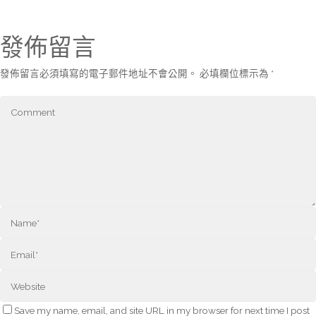
發佈留言
發佈留言必須填寫的電子郵件地址不會公開。
必填欄位標示為
*
Save my name, email, and site URL in my browser for next time I post