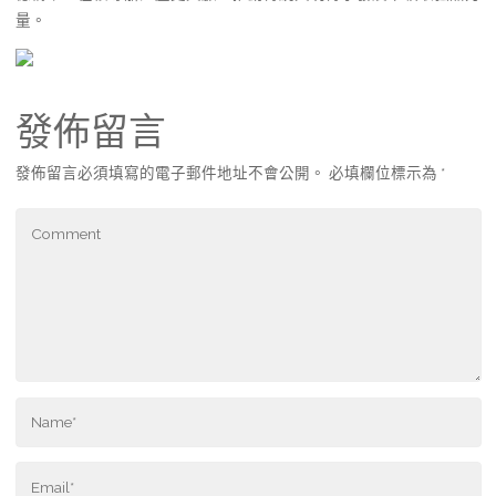
量。
發佈留言
發佈留言必須填寫的電子郵件地址不會公開。
必填欄位標示為
*