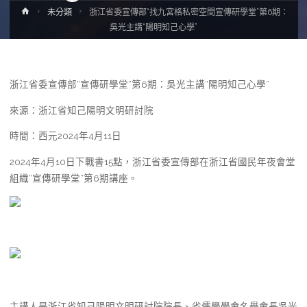
Home
未分類
浙江省委宣傳部“找九宮格私密空間宣傳研學堂”第6期：
吳光主講“陽明知己心學”
浙江省委宣傳部“宣傳研學堂”第6期：吳光主講“陽明知己心學”
來源：浙江省知己陽明文明研討院
時間：西元2024年4月11日
2024年4月10日下戰書15點，浙江省委宣傳部在浙江省國民年夜會堂
組織“宣傳研學堂”第6期講座。
主講人是浙江省知己陽明文明研討院院長、省儒學學會名譽會長吳光