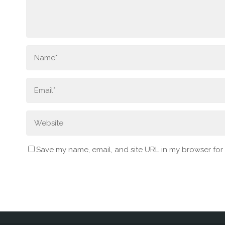
Save my name, email, and site URL in my browser for