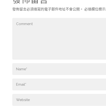
發佈留言必須填寫的電子郵件地址不會公開。
必填欄位標