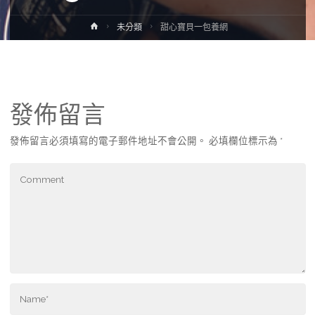
Home
未分類
甜心寶貝一包養網
發佈留言
發佈留言必須填寫的電子郵件地址不會公開。
必填欄位標示為
*