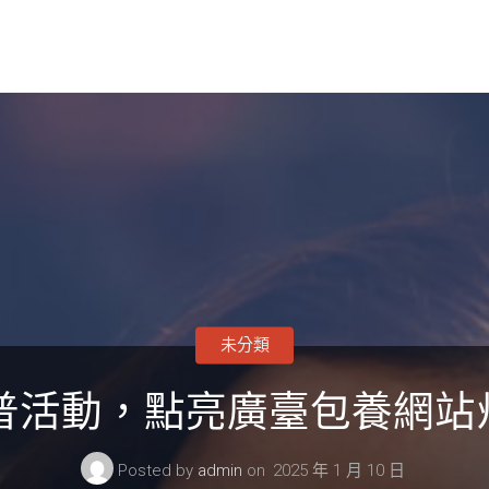
未分類
科普活動，點亮廣臺包養網站
Posted by
admin
on
2025 年 1 月 10 日