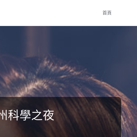
Skip
首頁
to
content
州科學之夜