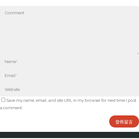
Save my name, email, and site URL in my browser for next time I post
a comment.