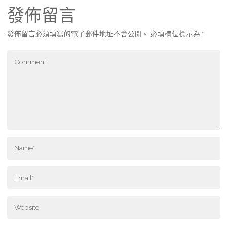
發佈留言
發佈留言必須填寫的電子郵件地址不會公開。
必填欄位標示為
*