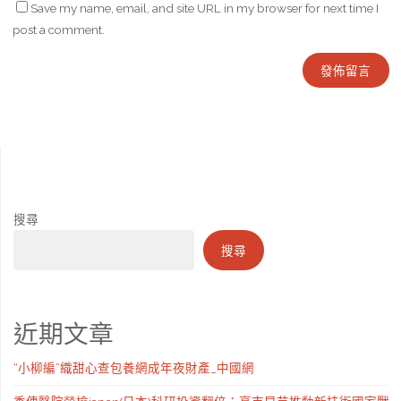
Save my name, email, and site URL in my browser for next time I
post a comment.
搜尋
搜尋
近期文章
“小柳編”織甜心查包養網成年夜財產_中國網